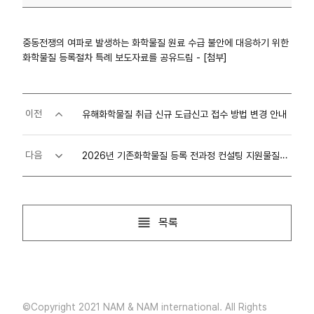
중동전쟁의 여파로 발생하는 화학물질 원료 수급 불안에 대응하기 위한
화학물질 등록절차 특례 보도자료를 공유드림 - [첨부]
이전
유해화학물질 취급 신규 도급신고 접수 방법 변경 안내
2026년 기존화학물질 등록 전과정 컨설팅 지원물질 목록 알림
다음
목록
©Copyright 2021 NAM & NAM international. All Rights