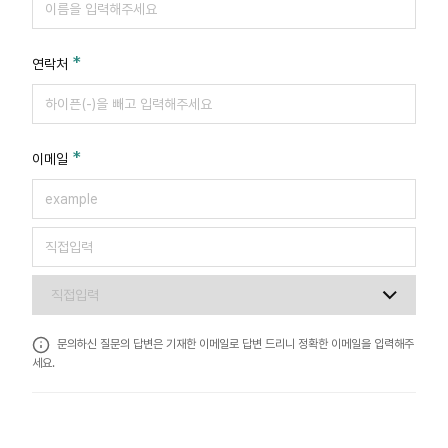
이메일 (필수) 보유기간 : 수집된 개인정보는 이용목적이 달성되면
지체 없이 이를 파기합니다. 본 개인정보 수집 및 이용에 동의해야
문의 등록 및 답변 서비스를 받으실 수 있음을 알려드립니다.
연락처
이메일
문의하신 질문의 답변은 기재한 이메일로 답변 드리니 정확한 이메일을 입력해주
세요.