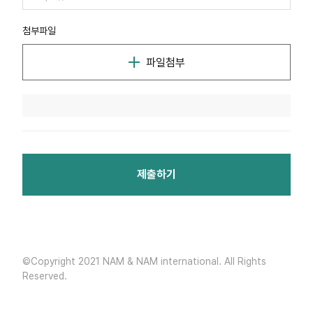
첨부파일
파일첨부
제출하기
©Copyright 2021 NAM & NAM international. All Rights
Reserved.