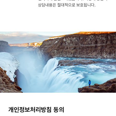
상담내용은 절대적으로 보호됩니다.
개인정보처리방침 동의